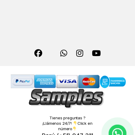
Tienes preguntas ?
¡Llámenos 24/7!
Click en
número